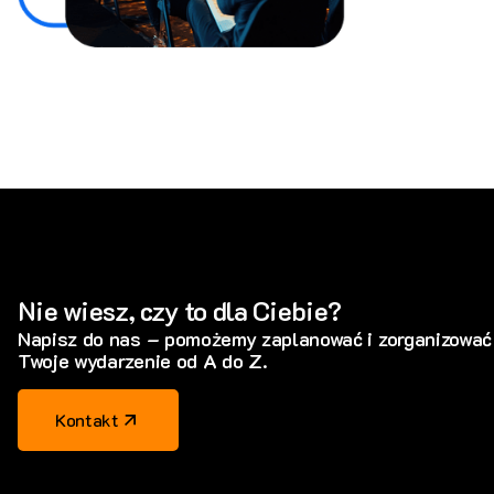
Nie wiesz, czy to dla Ciebie?
Napisz do nas – pomożemy zaplanować i zorganizować
Twoje wydarzenie od A do Z.
Kontakt