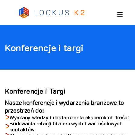
Konferencje i targi
Konferencje i Targi
Nasze konferencje i wydarzenia branżowe to
przestrzeń do:
Wymiany wiedzy i dostarczania eksperckich treści
Budowania relacji biznesowych i wartościowych
kontaktów