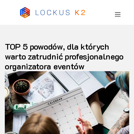
TOP 5 powodów, dla których
warto zatrudnić profesjonalnego
organizatora eventów