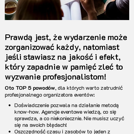
Prawdą jest, że wydarzenie może
zorganizować każdy, natomiast
jeśli stawiasz na jakość i efekt,
który zapadnie w pamięć zleć to
wyzwanie profesjonalistom!
Oto TOP 5 powodów
, dla których warto zatrudnić
profesjonalnego organizatora eventów:
Doświadczenie pozwala na działanie metodą
know-how. Agencje eventowe wiedzą, co się
sprawdza, a co niekoniecznie. Nie musisz uczyć
się na swoich błędach!
Oszczędność czasu i zasobów to jeden z