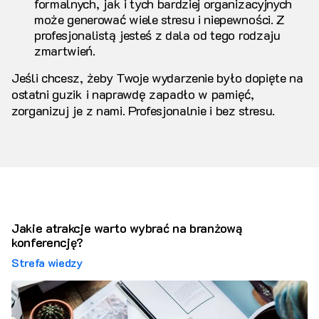
formalnych, jak i tych bardziej organizacyjnych
może generować wiele stresu i niepewności. Z
profesjonalistą jesteś z dala od tego rodzaju
zmartwień.
Jeśli chcesz, żeby Twoje wydarzenie było dopięte na
ostatni guzik i naprawdę zapadło w pamięć,
zorganizuj je z nami. Profesjonalnie i bez stresu.
Jakie atrakcje warto wybrać na branżową
konferencję?
Strefa wiedzy