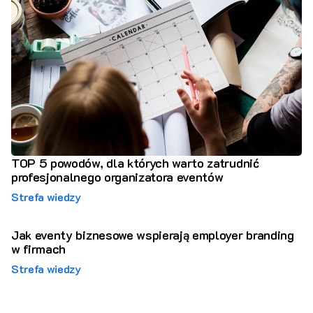
TOP 5 powodów, dla których warto zatrudnić
profesjonalnego organizatora eventów
Strefa wiedzy
Jak eventy biznesowe wspierają employer branding
w firmach
Strefa wiedzy